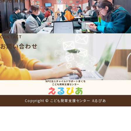
CONTACT
お問い合わせ
Copyright © こども発育支援センター えるぴあ